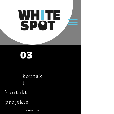
03
kontak
t
kontakt
projekte
impressum ​