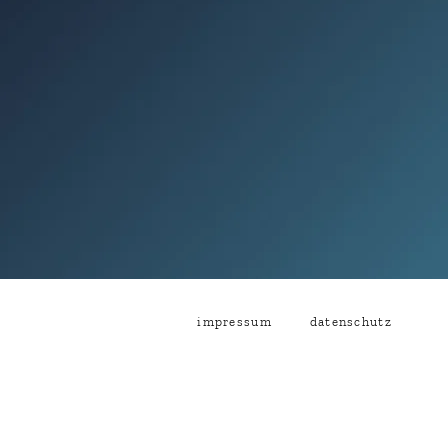
impressum
datenschutz