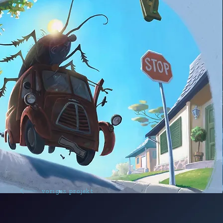
voriges projekt