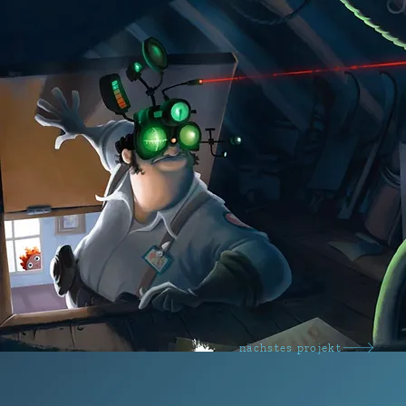
nächstes projekt